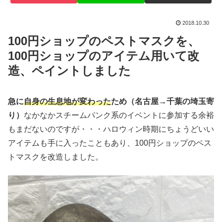
2018.10.30
100円ショップのペストマスクを、
100円ショップのアイテム用いて改
造、ペイントしました
急に
自身の生息地が変わった
ため（名古屋→千葉の埼玉寄
り）
なかなかスチームパンク系のイベントに参加する余裕
もまだないのですが・・・ハロウィン時期にちょうどいい
アイテムも手に入ったこともあり、100円ショップのペス
トマスクを改造しました。