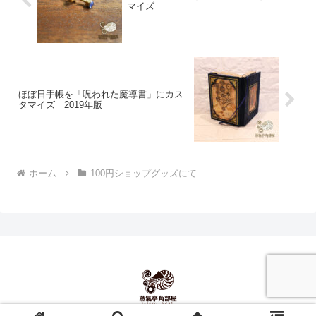
マイズ
ほぼ日手帳を「呪われた魔導書」にカス
タマイズ 2019年版
ホーム
100円ショップグッズにて