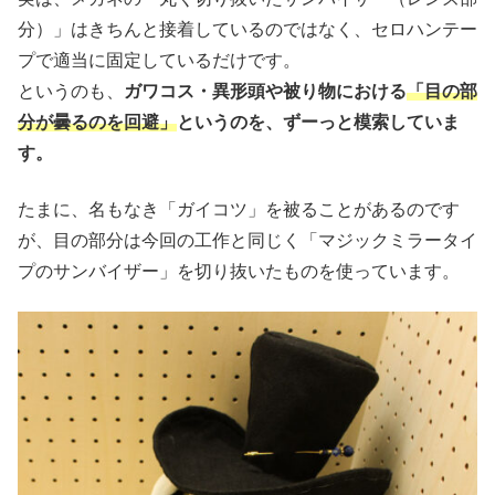
分）」はきちんと接着しているのではなく、セロハンテー
プで適当に固定しているだけです。
というのも、
ガワコス・異形頭や被り物における
「目の部
分が曇るのを回避」
というのを、ずーっと模索していま
す。
たまに、名もなき「ガイコツ」を被ることがあるのです
が、目の部分は今回の工作と同じく「マジックミラータイ
プのサンバイザー」を切り抜いたものを使っています。