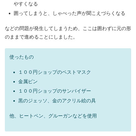
やすくなる
囲ってしまうと、しゃべった声が聞こえづらくなる
などの問題が発生してしまうため、ここは囲わずに元の形
のままで進めることにしました。
使ったもの
１００円ショップのペストマスク
金属ピン
１００円ショップのサンバイザー
黒のジェッソ、金のアクリル絵の具
他、ヒートペン、グルーガンなどを使用