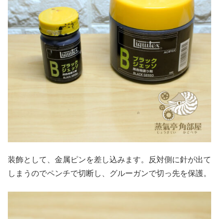
装飾として、金属ピンを差し込みます。反対側に針が出て
しまうのでペンチで切断し、グルーガンで切っ先を保護。