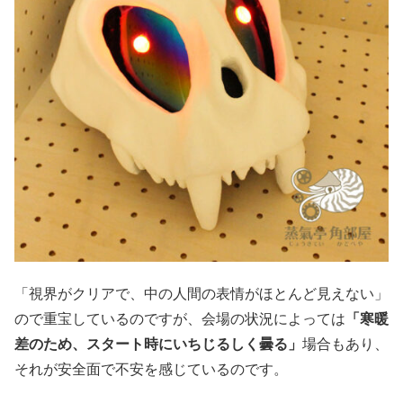
「視界がクリアで、中の人間の表情がほとんど見えない」
ので重宝しているのですが、会場の状況によっては
「寒暖
差のため、スタート時にいちじるしく曇る」
場合もあり、
それが安全面で不安を感じているのです。