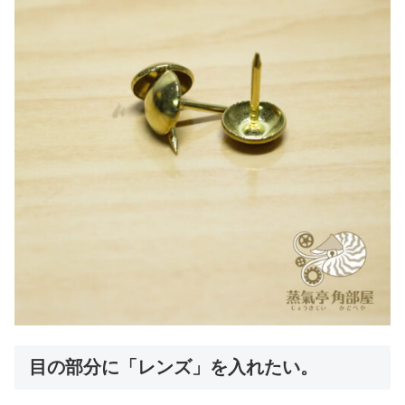
目の部分に「レンズ」を入れたい。