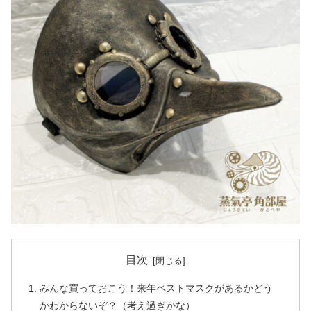
目次
みんな買っておこう！来年ペストマスクがあるかどう
かわからないぞ？（考え過ぎかな）