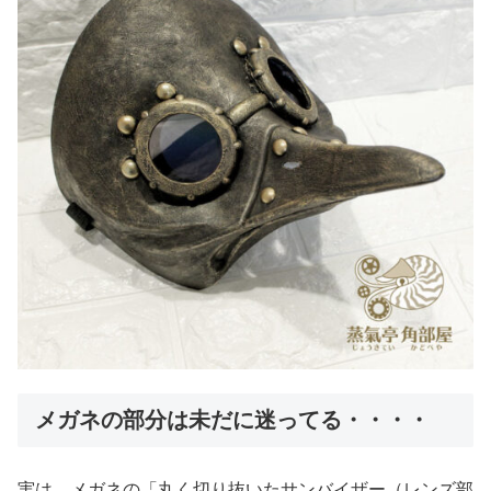
メガネの部分は未だに迷ってる・・・・
実は、メガネの「丸く切り抜いたサンバイザー（レンズ部