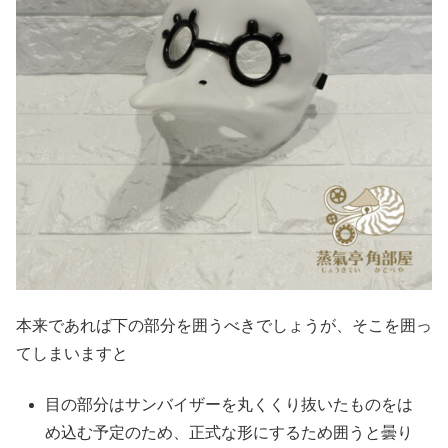
本来であれば下の部分を囲うべきでしょうが、そこを囲っ
てしまいますと
目の部分はサンバイザーを丸くくり抜いたものをは
め込む予定のため、正式な形にするため囲うと曇り